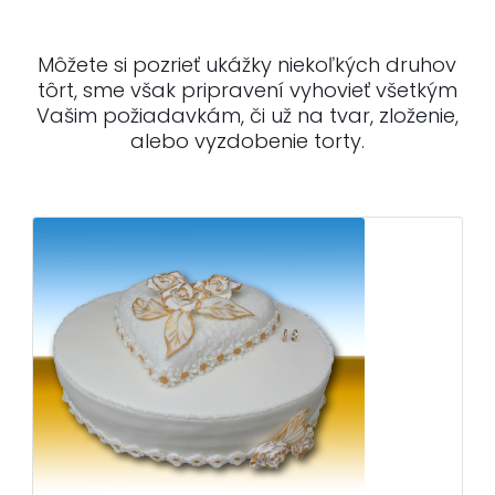
Môžete si pozrieť ukážky niekoľkých druhov
tôrt, sme však pripravení vyhovieť všetkým
Vašim požiadavkám, či už na tvar, zloženie,
alebo vyzdobenie torty.