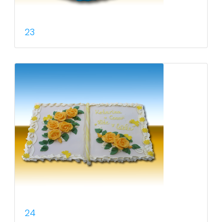
23
24