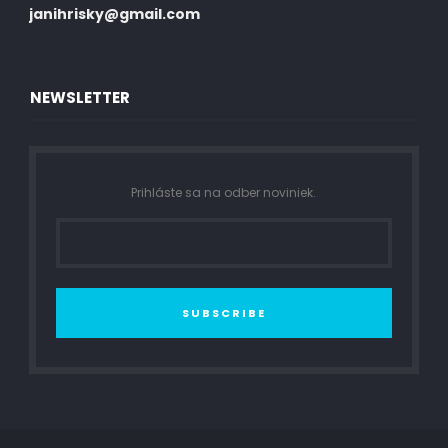
janihrisky@gmail.com
NEWSLETTER
Prihláste sa na odber noviniek.
SUBSCRIBE