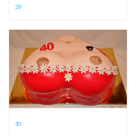
29
30