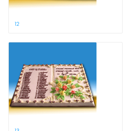
12
13