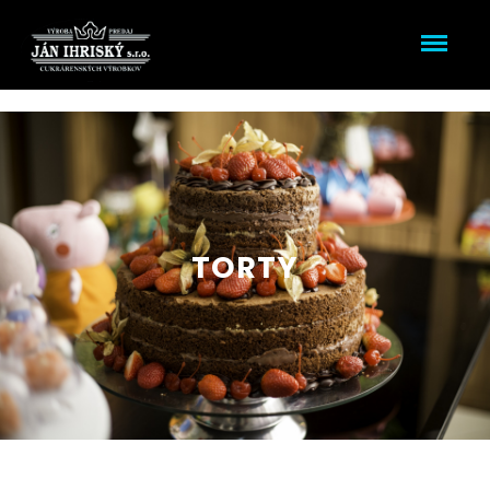
TORTY